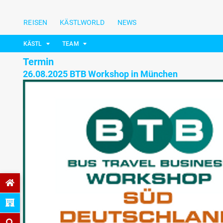
REISEN
KÄSTLWORLD
NEWS
KÄSTL
TEAM
Termin
26.08.2025 BTB Workshop in München